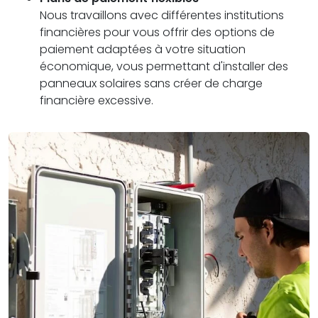
Nous travaillons avec différentes institutions
financières pour vous offrir des options de
paiement adaptées à votre situation
économique, vous permettant d'installer des
panneaux solaires sans créer de charge
financière excessive.