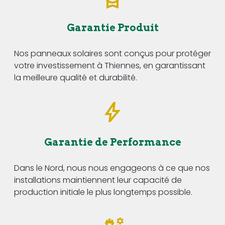
Garantie Produit
Nos panneaux solaires sont conçus pour protéger
votre investissement à Thiennes, en garantissant
la meilleure qualité et durabilité.
Garantie de Performance
Dans le Nord, nous nous engageons à ce que nos
installations maintiennent leur capacité de
production initiale le plus longtemps possible.