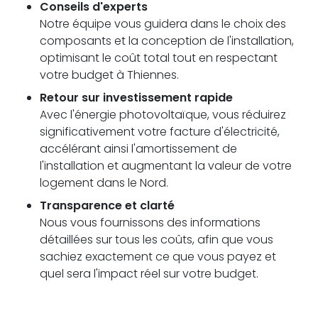
Conseils d'experts
Notre équipe vous guidera dans le choix des
composants et la conception de l'installation,
optimisant le coût total tout en respectant
votre budget à Thiennes.
Retour sur investissement rapide
Avec l'énergie photovoltaïque, vous réduirez
significativement votre facture d'électricité,
accélérant ainsi l'amortissement de
l'installation et augmentant la valeur de votre
logement dans le Nord.
Transparence et clarté
Nous vous fournissons des informations
détaillées sur tous les coûts, afin que vous
sachiez exactement ce que vous payez et
quel sera l'impact réel sur votre budget.