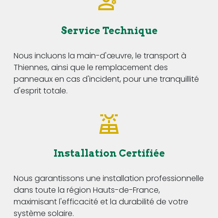
Service Technique
Nous incluons la main-d'œuvre, le transport à
Thiennes, ainsi que le remplacement des
panneaux en cas d'incident, pour une tranquillité
d'esprit totale.
Installation Certifiée
Nous garantissons une installation professionnelle
dans toute la région Hauts-de-France,
maximisant l'efficacité et la durabilité de votre
système solaire.