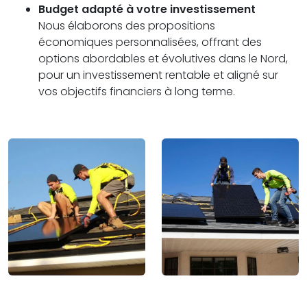
Budget adapté à votre investissement
Nous élaborons des propositions
économiques personnalisées, offrant des
options abordables et évolutives dans le Nord,
pour un investissement rentable et aligné sur
vos objectifs financiers à long terme.