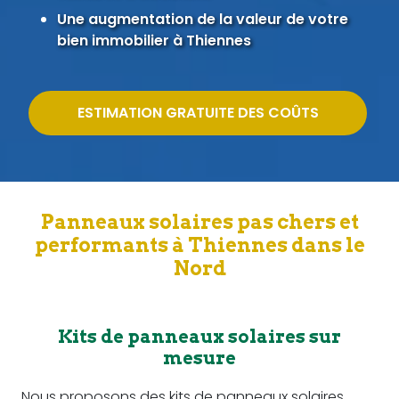
Une augmentation de la valeur de votre
bien immobilier à Thiennes
ESTIMATION GRATUITE DES COÛTS
Panneaux solaires pas chers et
performants à Thiennes dans le
Nord
Kits de panneaux solaires sur
mesure
Nous proposons des kits de panneaux solaires