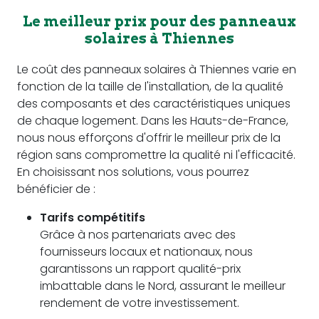
Le meilleur prix pour des panneaux
solaires à Thiennes
Le coût des panneaux solaires à Thiennes varie en
fonction de la taille de l'installation, de la qualité
des composants et des caractéristiques uniques
de chaque logement. Dans les Hauts-de-France,
nous nous efforçons d'offrir le meilleur prix de la
région sans compromettre la qualité ni l'efficacité.
En choisissant nos solutions, vous pourrez
bénéficier de :
Tarifs compétitifs
Grâce à nos partenariats avec des
fournisseurs locaux et nationaux, nous
garantissons un rapport qualité-prix
imbattable dans le Nord, assurant le meilleur
rendement de votre investissement.