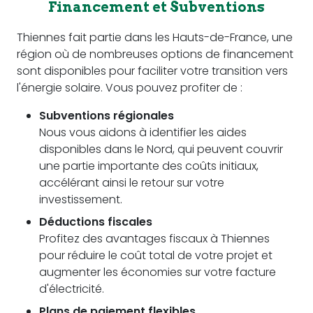
Financement et Subventions
Thiennes fait partie dans les Hauts-de-France, une
région où de nombreuses options de financement
sont disponibles pour faciliter votre transition vers
l'énergie solaire. Vous pouvez profiter de :
Subventions régionales
Nous vous aidons à identifier les aides
disponibles dans le Nord, qui peuvent couvrir
une partie importante des coûts initiaux,
accélérant ainsi le retour sur votre
investissement.
Déductions fiscales
Profitez des avantages fiscaux à Thiennes
pour réduire le coût total de votre projet et
augmenter les économies sur votre facture
d'électricité.
Plans de paiement flexibles