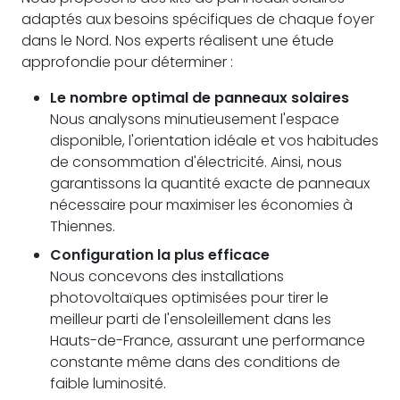
adaptés aux besoins spécifiques de chaque foyer
dans le Nord. Nos experts réalisent une étude
approfondie pour déterminer :
Le nombre optimal de panneaux solaires
Nous analysons minutieusement l'espace
disponible, l'orientation idéale et vos habitudes
de consommation d'électricité. Ainsi, nous
garantissons la quantité exacte de panneaux
nécessaire pour maximiser les économies à
Thiennes.
Configuration la plus efficace
Nous concevons des installations
photovoltaïques optimisées pour tirer le
meilleur parti de l'ensoleillement dans les
Hauts-de-France, assurant une performance
constante même dans des conditions de
faible luminosité.