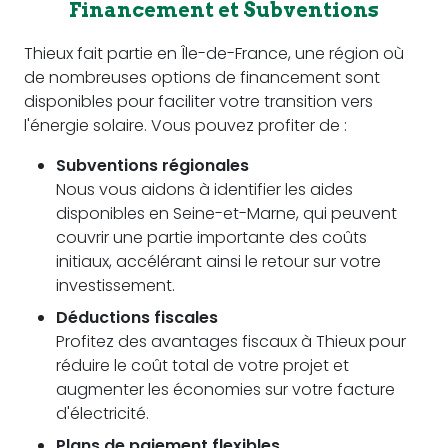
Financement et Subventions
Thieux fait partie en Île-de-France, une région où
de nombreuses options de financement sont
disponibles pour faciliter votre transition vers
l'énergie solaire. Vous pouvez profiter de :
Subventions régionales
Nous vous aidons à identifier les aides
disponibles en Seine-et-Marne, qui peuvent
couvrir une partie importante des coûts
initiaux, accélérant ainsi le retour sur votre
investissement.
Déductions fiscales
Profitez des avantages fiscaux à Thieux pour
réduire le coût total de votre projet et
augmenter les économies sur votre facture
d'électricité.
Plans de paiement flexibles