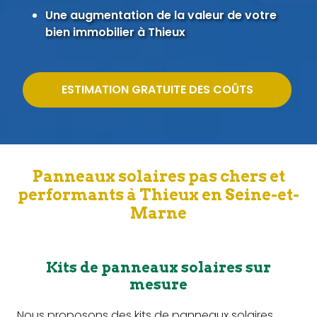
Une augmentation de la valeur de votre
bien immobilier à Thieux
ESTIMATION GRATUITE DES COÛTS
Panneaux solaires pas chers et
performants à Thieux en Seine-et-
Marne
Kits de panneaux solaires sur
mesure
Nous proposons des kits de panneaux solaires