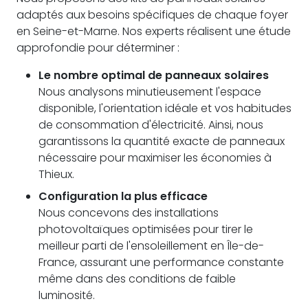
adaptés aux besoins spécifiques de chaque foyer
en Seine-et-Marne. Nos experts réalisent une étude
approfondie pour déterminer :
Le nombre optimal de panneaux solaires
Nous analysons minutieusement l'espace
disponible, l'orientation idéale et vos habitudes
de consommation d'électricité. Ainsi, nous
garantissons la quantité exacte de panneaux
nécessaire pour maximiser les économies à
Thieux.
Configuration la plus efficace
Nous concevons des installations
photovoltaïques optimisées pour tirer le
meilleur parti de l'ensoleillement en Île-de-
France, assurant une performance constante
même dans des conditions de faible
luminosité.