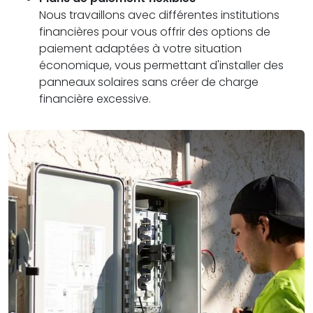
Nous travaillons avec différentes institutions
financières pour vous offrir des options de
paiement adaptées à votre situation
économique, vous permettant d'installer des
panneaux solaires sans créer de charge
financière excessive.