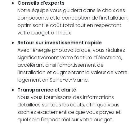
Conseils d'experts
Notre équipe vous guidera dans le choix des
composants et la conception de l'installation,
optimisant le coût total tout en respectant
votre budget à Thieux.
Retour sur investissement rapide
Avec l'énergie photovoltaïque, vous réduirez
significativement votre facture d'électricité,
accélérant ainsi l'amortissement de
l'installation et augmentant la valeur de votre
logement en Seine-et-Marne.
Transparence et clarté
Nous vous fournissons des informations
détaillées sur tous les coûts, afin que vous
sachiez exactement ce que vous payez et
quel sera l'impact réel sur votre budget.