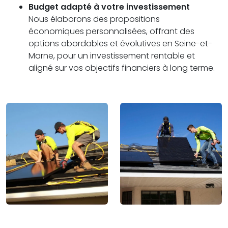
Budget adapté à votre investissement
Nous élaborons des propositions
économiques personnalisées, offrant des
options abordables et évolutives en Seine-et-
Marne, pour un investissement rentable et
aligné sur vos objectifs financiers à long terme.