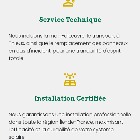
Service Technique
Nous incluons la main-d'œuvre, le transport à
Thieux, ainsi que le remplacement des panneaux
en cas d'incident, pour une tranquillité d'esprit
totale.
Installation Certifiée
Nous garantissons une installation professionnelle
dans toute la région Île-de-France, maximisant
l'efficacité et la durabilité de votre système
solaire.