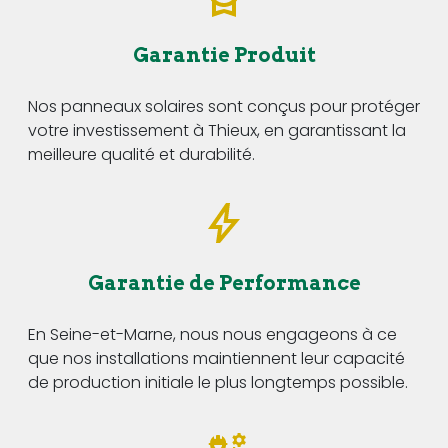
Garantie Produit
Nos panneaux solaires sont conçus pour protéger
votre investissement à Thieux, en garantissant la
meilleure qualité et durabilité.
Garantie de Performance
En Seine-et-Marne, nous nous engageons à ce
que nos installations maintiennent leur capacité
de production initiale le plus longtemps possible.