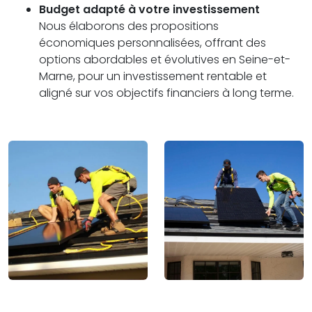
Budget adapté à votre investissement
Nous élaborons des propositions
économiques personnalisées, offrant des
options abordables et évolutives en Seine-et-
Marne, pour un investissement rentable et
aligné sur vos objectifs financiers à long terme.