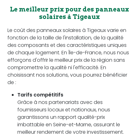
Le meilleur prix pour des panneaux
solaires à Tigeaux
Le coût des panneaux solaires à Tigeaux varie en
fonction de la taille de l'installation, de la qualité
des composants et des caractéristiques uniques
de chaque logement. En Île-de-France, nous nous
efforçons d'offrir le meilleur prix de la région sans
compromettre la qualité ni l'efficacité. En
choisissant nos solutions, vous pourrez bénéficier
de :
Tarifs compétitifs
Grâce à nos partenariats avec des
fournisseurs locaux et nationaux, nous
garantissons un rapport qualité-prix
imbattable en Seine-et-Marne, assurant le
meilleur rendement de votre investissement.