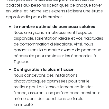
adaptés aux besoins spécifiques de chaque foyer
en Seine-et-Marne. Nos experts réalisent une étude
approfondie pour déterminer :
Le nombre optimal de panneaux solaires
Nous analysons minutieusement l'espace
disponible, l'orientation idéale et vos habitudes
de consommation d'électricité. Ainsi, nous
garantissons la quantité exacte de panneaux
nécessaire pour maximiser les économies à
Tigeaux.
Configuration la plus efficace
Nous concevons des installations
photovoltaïques optimisées pour tirer le
meilleur parti de l'ensoleillement en Île-de-
France, assurant une performance constante
même dans des conditions de faible
luminosité.