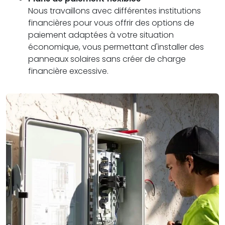
Nous travaillons avec différentes institutions
financières pour vous offrir des options de
paiement adaptées à votre situation
économique, vous permettant d'installer des
panneaux solaires sans créer de charge
financière excessive.