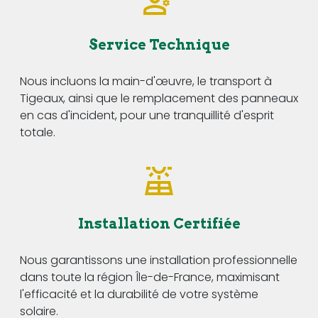
Service Technique
Nous incluons la main-d'œuvre, le transport à
Tigeaux, ainsi que le remplacement des panneaux
en cas d'incident, pour une tranquillité d'esprit
totale.
Installation Certifiée
Nous garantissons une installation professionnelle
dans toute la région Île-de-France, maximisant
l'efficacité et la durabilité de votre système
solaire.