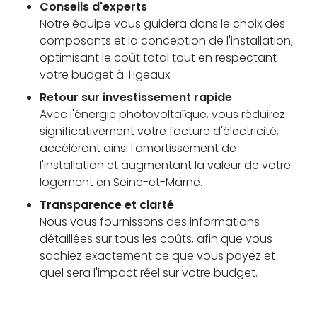
Conseils d'experts
Notre équipe vous guidera dans le choix des
composants et la conception de l'installation,
optimisant le coût total tout en respectant
votre budget à Tigeaux.
Retour sur investissement rapide
Avec l'énergie photovoltaïque, vous réduirez
significativement votre facture d'électricité,
accélérant ainsi l'amortissement de
l'installation et augmentant la valeur de votre
logement en Seine-et-Marne.
Transparence et clarté
Nous vous fournissons des informations
détaillées sur tous les coûts, afin que vous
sachiez exactement ce que vous payez et
quel sera l'impact réel sur votre budget.