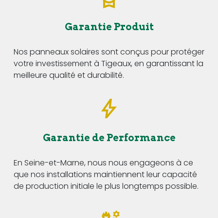
Garantie Produit
Nos panneaux solaires sont conçus pour protéger
votre investissement à Tigeaux, en garantissant la
meilleure qualité et durabilité.
Garantie de Performance
En Seine-et-Marne, nous nous engageons à ce
que nos installations maintiennent leur capacité
de production initiale le plus longtemps possible.