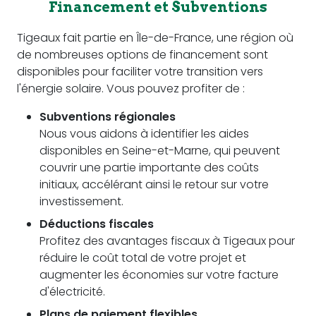
Financement et Subventions
Tigeaux fait partie en Île-de-France, une région où
de nombreuses options de financement sont
disponibles pour faciliter votre transition vers
l'énergie solaire. Vous pouvez profiter de :
Subventions régionales
Nous vous aidons à identifier les aides
disponibles en Seine-et-Marne, qui peuvent
couvrir une partie importante des coûts
initiaux, accélérant ainsi le retour sur votre
investissement.
Déductions fiscales
Profitez des avantages fiscaux à Tigeaux pour
réduire le coût total de votre projet et
augmenter les économies sur votre facture
d'électricité.
Plans de paiement flexibles