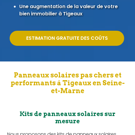
Une augmentation de la valeur de votre
bien immobilier à Tigeaux
ESTIMATION GRATUITE DES COÛTS
Panneaux solaires pas chers et
performants à Tigeaux en Seine-
et-Marne
Kits de panneaux solaires sur
mesure
Nous proposons des kits de panneaux solaires