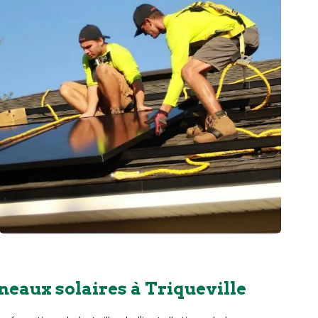
neaux solaires à Triqueville