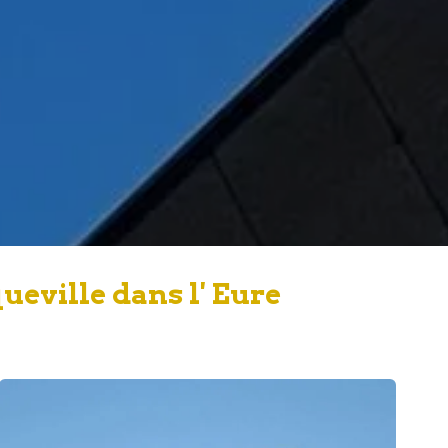
ueville dans l' Eure