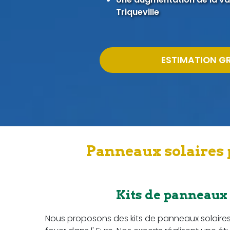
Triqueville
ESTIMATION G
Panneaux solaires p
Kits de panneaux
Nous proposons des kits de panneaux solaire