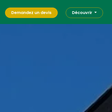
Demandez un devis
Découvrir