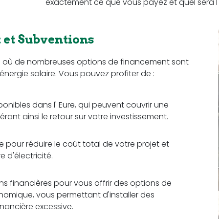
exactement ce que vous payez et quel sera l'
et Subventions
gion où de nombreuses options de financement sont
l'énergie solaire. Vous pouvez profiter de :
ponibles dans l' Eure, qui peuvent couvrir une
érant ainsi le retour sur votre investissement.
e pour réduire le coût total de votre projet et
d'électricité.
ons financières pour vous offrir des options de
omique, vous permettant d'installer des
nancière excessive.