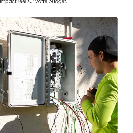
impact réel sur votre budget.