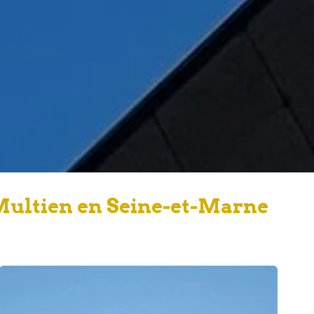
Multien en Seine-et-Marne