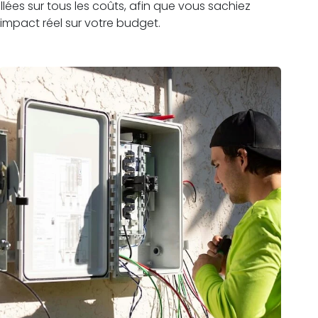
lées sur tous les coûts, afin que vous sachiez
impact réel sur votre budget.