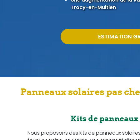
Trocy-en-Multien
ESTIMATION G
Panneaux solaires pas ch
Kits de panneaux
Nous proposons des kits de panneaux solaire