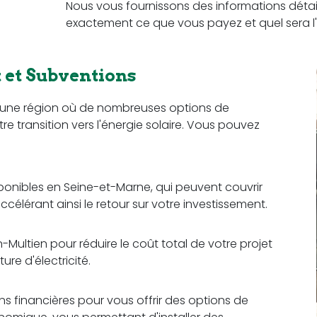
Nous vous fournissons des informations détail
exactement ce que vous payez et quel sera l'
et Subventions
e, une région où de nombreuses options de
re transition vers l'énergie solaire. Vous pouvez
sponibles en Seine-et-Marne, qui peuvent couvrir
ccélérant ainsi le retour sur votre investissement.
Multien pour réduire le coût total de votre projet
re d'électricité.
ons financières pour vous offrir des options de