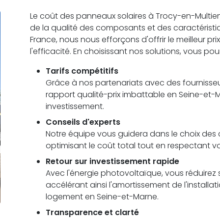
Le coût des panneaux solaires à Trocy-en-Multien va
de la qualité des composants et des caractérist
France, nous nous efforçons d'offrir le meilleur pr
l'efficacité. En choisissant nos solutions, vous pou
Tarifs compétitifs
Grâce à nos partenariats avec des fournisseu
rapport qualité-prix imbattable en Seine-et-
investissement.
Conseils d'experts
Notre équipe vous guidera dans le choix des c
optimisant le coût total tout en respectant 
Retour sur investissement rapide
Avec l'énergie photovoltaïque, vous réduirez s
accélérant ainsi l'amortissement de l'installa
logement en Seine-et-Marne.
Transparence et clarté