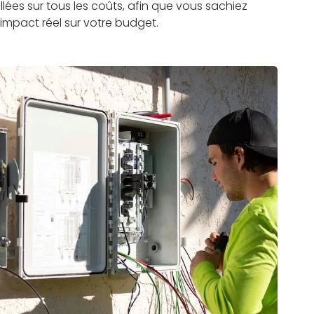
lées sur tous les coûts, afin que vous sachiez
impact réel sur votre budget.