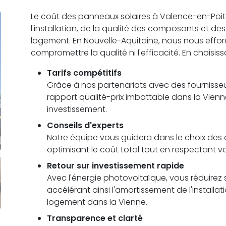
Le coût des panneaux solaires à Valence-en-Poitou
l'installation, de la qualité des composants et d
logement. En Nouvelle-Aquitaine, nous nous efforçon
compromettre la qualité ni l'efficacité. En choisis
Tarifs compétitifs
Grâce à nos partenariats avec des fournisseu
rapport qualité-prix imbattable dans la Vienn
investissement.
Conseils d'experts
Notre équipe vous guidera dans le choix des c
optimisant le coût total tout en respectant 
Retour sur investissement rapide
Avec l'énergie photovoltaïque, vous réduirez s
accélérant ainsi l'amortissement de l'installa
logement dans la Vienne.
Transparence et clarté