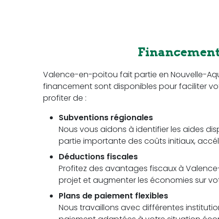
Financement 
Valence-en-poitou fait partie en Nouvelle-Aq
financement sont disponibles pour faciliter vot
profiter de :
Subventions régionales
Nous vous aidons à identifier les aides di
partie importante des coûts initiaux, accél
Déductions fiscales
Profitez des avantages fiscaux à Valence-
projet et augmenter les économies sur votr
Plans de paiement flexibles
Nous travaillons avec différentes instituti