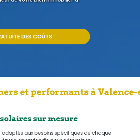
RATUITE DES COÛTS
hers et performants à Valence-
 solaires sur mesure
s adaptés aux besoins spécifiques de chaque