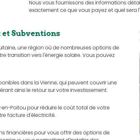
Nous vous fournissons des informations détail
exactement ce que vous payez et quel sera l'
et Subventions
uitaine, une région où de nombreuses options de
re transition vers l'énergie solaire. Vous pouvez
sponibles dans la Vienne, qui peuvent couvrir une
érant ainsi le retour sur votre investissement.
en-Poitou pour réduire le coût total de votre
e facture d'électricité.
ons financières pour vous offrir des options de