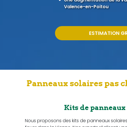
Valence-en-Poitou
ESTIMATION G
Panneaux solaires pas c
Kits de panneaux
Nous proposons des kits de panneaux solaire