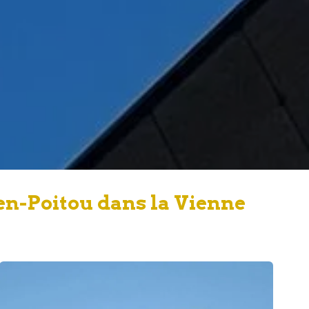
en-Poitou dans la Vienne