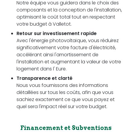
Notre équipe vous guidera dans le choix des
composants et la conception de l'installation,
optimisant le coût total tout en respectant
votre budget à Valletot.
Retour sur investissement rapide
Avec l'énergie photovoltaïque, vous réduirez
significativement votre facture d'électricité,
accélérant ainsi l'amortissement de
l'installation et augmentant la valeur de votre
logement dans l' Eure.
Transparence et clarté
Nous vous fournissons des informations
détaillées sur tous les coûts, afin que vous
sachiez exactement ce que vous payez et
quel sera l'impact réel sur votre budget.
Financement et Subventions