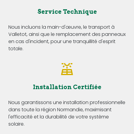
Service Technique
Nous incluons la main-d'œuvre, le transport à
Valletot, ainsi que le remplacement des panneaux
en cas d'incident, pour une tranquillité d'esprit
totale.
Installation Certifiée
Nous garantissons une installation professionnelle
dans toute la région Normandie, maximisant
l'efficacité et la durabilité de votre système
solaire.