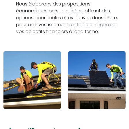
Nous élaborons des propositions
économiques personnalisées, offrant des
options abordables et évolutives dans l' Eure,
pour un investissement rentable et aligné sur
vos objectifs financiers à long terme.