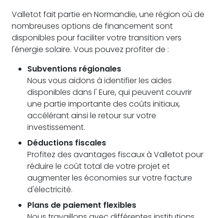
Valletot fait partie en Normandie, une région où de
nombreuses options de financement sont
disponibles pour faciliter votre transition vers
l'énergie solaire. Vous pouvez profiter de :
Subventions régionales
Nous vous aidons à identifier les aides
disponibles dans l' Eure, qui peuvent couvrir
une partie importante des coûts initiaux,
accélérant ainsi le retour sur votre
investissement.
Déductions fiscales
Profitez des avantages fiscaux à Valletot pour
réduire le coût total de votre projet et
augmenter les économies sur votre facture
d'électricité.
Plans de paiement flexibles
Nous travaillons avec différentes institutions