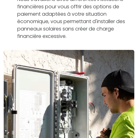
financières pour vous offrir des options de
paiement adaptées à votre situation
économique, vous permettant d'installer des
panneaux solaires sans créer de charge
financière excessive.