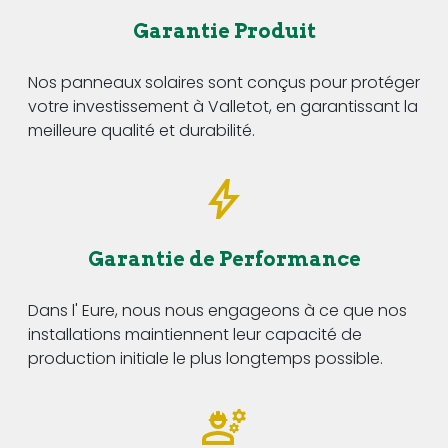
Garantie Produit
Nos panneaux solaires sont conçus pour protéger
votre investissement à Valletot, en garantissant la
meilleure qualité et durabilité.
Garantie de Performance
Dans l' Eure, nous nous engageons à ce que nos
installations maintiennent leur capacité de
production initiale le plus longtemps possible.