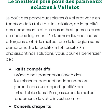
Le meilleur prix pour des panneaux
solaires à Valletot
Le coût des panneaux solaires à Valletot varie en
fonction de la taille de l'installation, de la qualité
des composants et des caractéristiques uniques
de chaque logement. En Normandie, nous nous
efforçons d'offrir le meilleur prix de la région sans
compromettre la qualité ni l'efficacité. En
choisissant nos solutions, vous pourrez bénéficier
de :
Tarifs compétitifs
Grâce à nos partenariats avec des
fournisseurs locaux et nationaux, nous
garantissons un rapport qualité-prix
imbattable dans l' Eure, assurant le meilleur
rendement de votre investissement.
Conseils d'experts