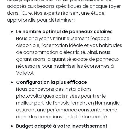
adaptés aux besoins spécifiques de chaque foyer
dans l' Eure. Nos experts réalisent une étude
approfondie pour déterminer :
Le nombre optimal de panneaux solaires
Nous analysons minutieusement l'espace
disponible, l'orientation idéale et vos habitudes
de consommation d'électricité. Ainsi, nous
garantissons la quantité exacte de panneaux
nécessaire pour maximiser les économies à
Valletot.
Configuration la plus efficace
Nous concevons des installations
photovoltaïques optimisées pour tirer le
meilleur parti de l'ensoleillement en Normandie,
assurant une performance constante même
dans des conditions de faible luminosité.
Budget adapté à votre investissement