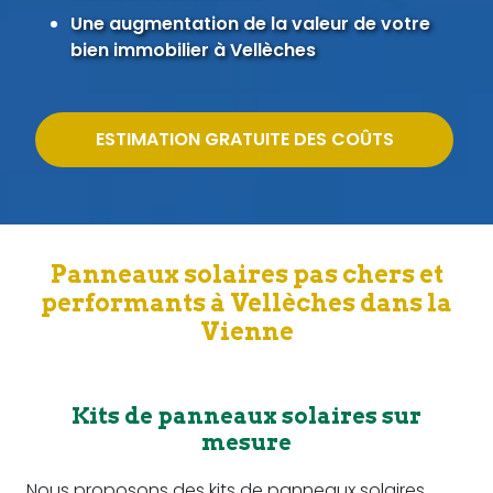
Une augmentation de la valeur de votre
bien immobilier à Vellèches
ESTIMATION GRATUITE DES COÛTS
Panneaux solaires pas chers et
performants à Vellèches dans la
Vienne
Kits de panneaux solaires sur
mesure
Nous proposons des kits de panneaux solaires