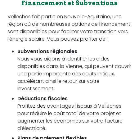
Financement et Subventions
Vellèches fait partie en Nouvelle-Aquitaine, une
région où de nombreuses options de financement
sont disponibles pour faciliter votre transition vers
l'énergie solaire. Vous pouvez profiter de :
Subventions régionales
Nous vous aidons à identifier les aides
disponibles dans la Vienne, qui peuvent couvrir
une partie importante des coûts initiaux,
accélérant ainsi le retour sur votre
investissement.
Déductions fiscales
Profitez des avantages fiscaux à Vellèches
pour réduire le coût total de votre projet et
augmenter les économies sur votre facture
d'électricité.
Plans de paiement flexibles