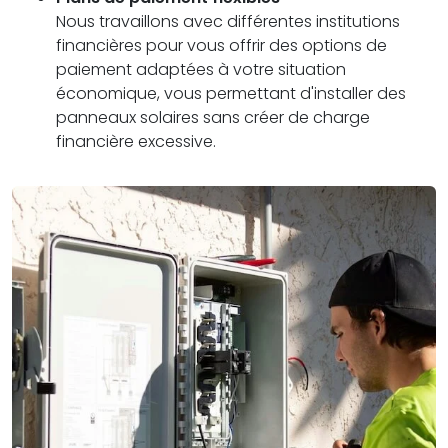
Nous travaillons avec différentes institutions
financières pour vous offrir des options de
paiement adaptées à votre situation
économique, vous permettant d'installer des
panneaux solaires sans créer de charge
financière excessive.