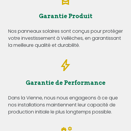
Garantie Produit
Nos panneaux solaires sont conçus pour protéger
votre investissement à Vellèches, en garantissant
la meilleure qualité et durabilité.
Garantie de Performance
Dans la Vienne, nous nous engageons à ce que
nos installations maintiennent leur capacité de
production initiale le plus longtemps possible.