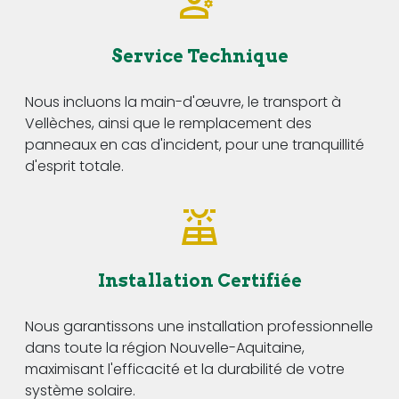
Service Technique
Nous incluons la main-d'œuvre, le transport à
Vellèches, ainsi que le remplacement des
panneaux en cas d'incident, pour une tranquillité
d'esprit totale.
Installation Certifiée
Nous garantissons une installation professionnelle
dans toute la région Nouvelle-Aquitaine,
maximisant l'efficacité et la durabilité de votre
système solaire.