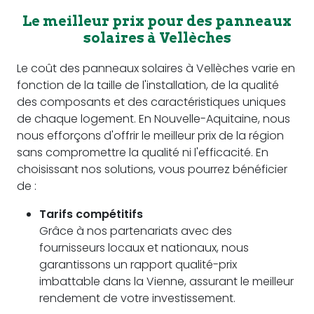
Le meilleur prix pour des panneaux
solaires à Vellèches
Le coût des panneaux solaires à Vellèches varie en
fonction de la taille de l'installation, de la qualité
des composants et des caractéristiques uniques
de chaque logement. En Nouvelle-Aquitaine, nous
nous efforçons d'offrir le meilleur prix de la région
sans compromettre la qualité ni l'efficacité. En
choisissant nos solutions, vous pourrez bénéficier
de :
Tarifs compétitifs
Grâce à nos partenariats avec des
fournisseurs locaux et nationaux, nous
garantissons un rapport qualité-prix
imbattable dans la Vienne, assurant le meilleur
rendement de votre investissement.