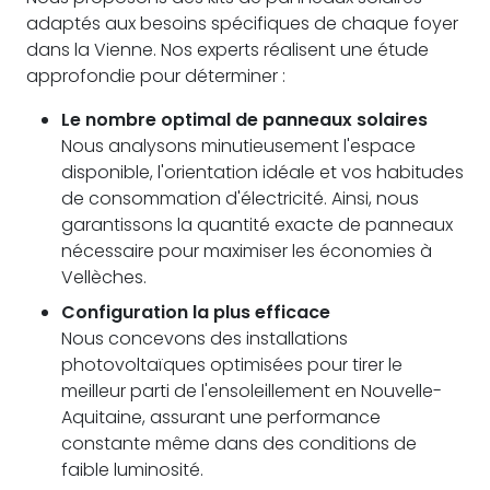
adaptés aux besoins spécifiques de chaque foyer
dans la Vienne. Nos experts réalisent une étude
approfondie pour déterminer :
Le nombre optimal de panneaux solaires
Nous analysons minutieusement l'espace
disponible, l'orientation idéale et vos habitudes
de consommation d'électricité. Ainsi, nous
garantissons la quantité exacte de panneaux
nécessaire pour maximiser les économies à
Vellèches.
Configuration la plus efficace
Nous concevons des installations
photovoltaïques optimisées pour tirer le
meilleur parti de l'ensoleillement en Nouvelle-
Aquitaine, assurant une performance
constante même dans des conditions de
faible luminosité.