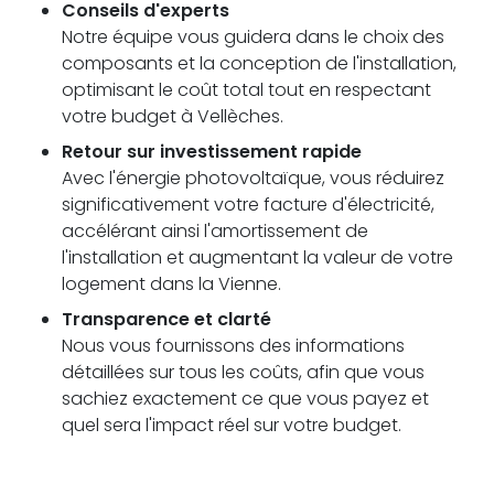
Conseils d'experts
Notre équipe vous guidera dans le choix des
composants et la conception de l'installation,
optimisant le coût total tout en respectant
votre budget à Vellèches.
Retour sur investissement rapide
Avec l'énergie photovoltaïque, vous réduirez
significativement votre facture d'électricité,
accélérant ainsi l'amortissement de
l'installation et augmentant la valeur de votre
logement dans la Vienne.
Transparence et clarté
Nous vous fournissons des informations
détaillées sur tous les coûts, afin que vous
sachiez exactement ce que vous payez et
quel sera l'impact réel sur votre budget.