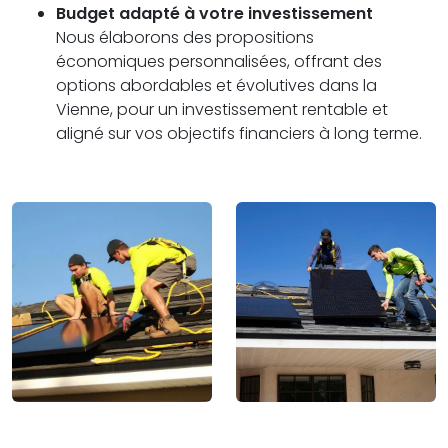
Budget adapté à votre investissement
Nous élaborons des propositions
économiques personnalisées, offrant des
options abordables et évolutives dans la
Vienne, pour un investissement rentable et
aligné sur vos objectifs financiers à long terme.