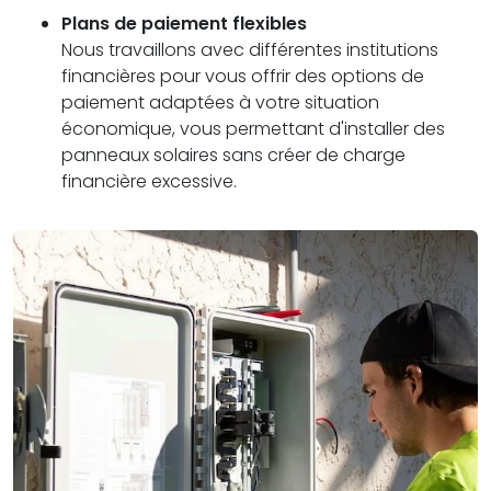
Plans de paiement flexibles
Nous travaillons avec différentes institutions
financières pour vous offrir des options de
paiement adaptées à votre situation
économique, vous permettant d'installer des
panneaux solaires sans créer de charge
financière excessive.