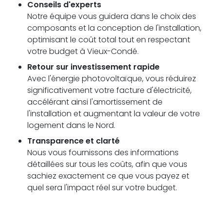
Conseils d'experts
Notre équipe vous guidera dans le choix des
composants et la conception de l'installation,
optimisant le coût total tout en respectant
votre budget à Vieux-Condé.
Retour sur investissement rapide
Avec l'énergie photovoltaïque, vous réduirez
significativement votre facture d'électricité,
accélérant ainsi l'amortissement de
l'installation et augmentant la valeur de votre
logement dans le Nord.
Transparence et clarté
Nous vous fournissons des informations
détaillées sur tous les coûts, afin que vous
sachiez exactement ce que vous payez et
quel sera l'impact réel sur votre budget.