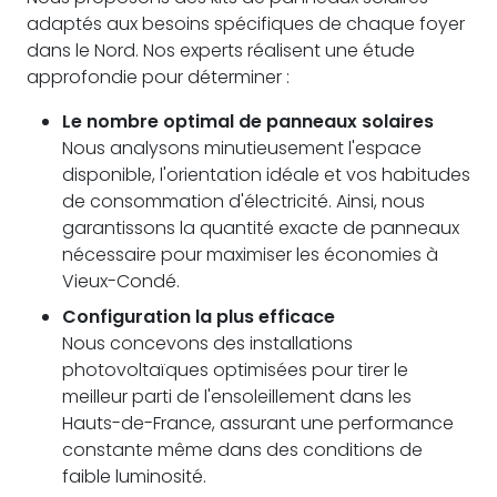
adaptés aux besoins spécifiques de chaque foyer
dans le Nord. Nos experts réalisent une étude
approfondie pour déterminer :
Le nombre optimal de panneaux solaires
Nous analysons minutieusement l'espace
disponible, l'orientation idéale et vos habitudes
de consommation d'électricité. Ainsi, nous
garantissons la quantité exacte de panneaux
nécessaire pour maximiser les économies à
Vieux-Condé.
Configuration la plus efficace
Nous concevons des installations
photovoltaïques optimisées pour tirer le
meilleur parti de l'ensoleillement dans les
Hauts-de-France, assurant une performance
constante même dans des conditions de
faible luminosité.