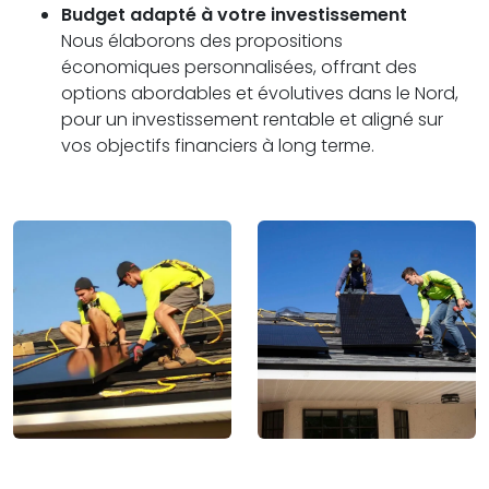
Budget adapté à votre investissement
Nous élaborons des propositions
économiques personnalisées, offrant des
options abordables et évolutives dans le Nord,
pour un investissement rentable et aligné sur
vos objectifs financiers à long terme.