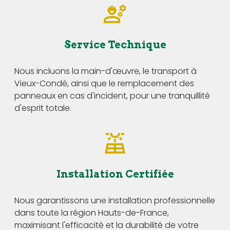
Service Technique
Nous incluons la main-d'œuvre, le transport à
Vieux-Condé, ainsi que le remplacement des
panneaux en cas d'incident, pour une tranquillité
d'esprit totale.
Installation Certifiée
Nous garantissons une installation professionnelle
dans toute la région Hauts-de-France,
maximisant l'efficacité et la durabilité de votre