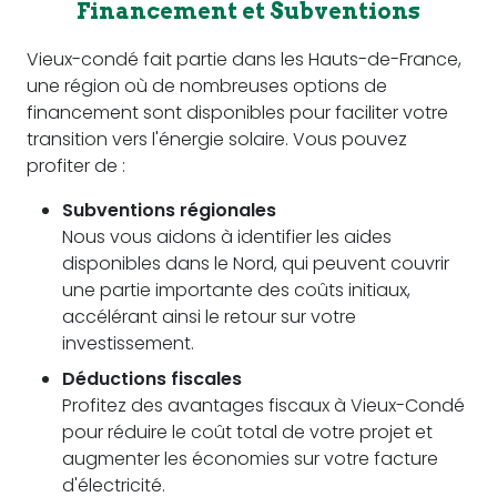
Financement et Subventions
Vieux-condé fait partie dans les Hauts-de-France,
une région où de nombreuses options de
financement sont disponibles pour faciliter votre
transition vers l'énergie solaire. Vous pouvez
profiter de :
Subventions régionales
Nous vous aidons à identifier les aides
disponibles dans le Nord, qui peuvent couvrir
une partie importante des coûts initiaux,
accélérant ainsi le retour sur votre
investissement.
Déductions fiscales
Profitez des avantages fiscaux à Vieux-Condé
pour réduire le coût total de votre projet et
augmenter les économies sur votre facture
d'électricité.