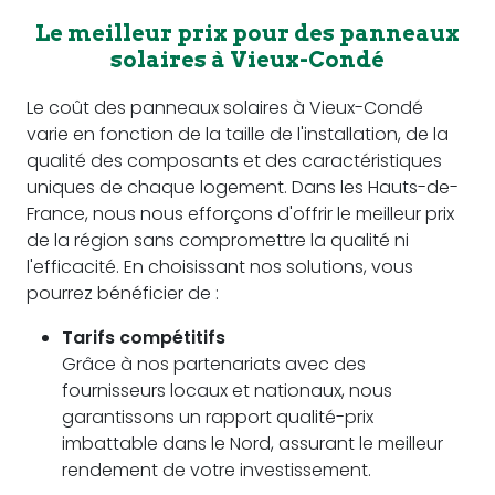
Le meilleur prix pour des panneaux
solaires à Vieux-Condé
Le coût des panneaux solaires à Vieux-Condé
varie en fonction de la taille de l'installation, de la
qualité des composants et des caractéristiques
uniques de chaque logement. Dans les Hauts-de-
France, nous nous efforçons d'offrir le meilleur prix
de la région sans compromettre la qualité ni
l'efficacité. En choisissant nos solutions, vous
pourrez bénéficier de :
Tarifs compétitifs
Grâce à nos partenariats avec des
fournisseurs locaux et nationaux, nous
garantissons un rapport qualité-prix
imbattable dans le Nord, assurant le meilleur
rendement de votre investissement.