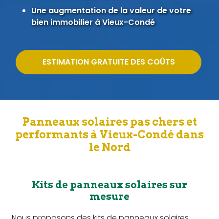
Une augmentation de la valeur de votre
bien immobilier à Vieux-Condé
ESTIMATION GRATUITE DES COÛTS
Panneaux solaires pas chers et
performants à Vieux-Condé dans
le Nord
Kits de panneaux solaires sur
mesure
Nous proposons des kits de panneaux solaires