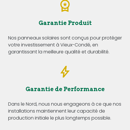
Garantie Produit
Nos panneaux solaires sont conçus pour protéger
votre investissement à Vieux-Condé, en
garantissant la meilleure qualité et durabilité.
Garantie de Performance
Dans le Nord, nous nous engageons à ce que nos
installations maintiennent leur capacité de
production initiale le plus longtemps possible.