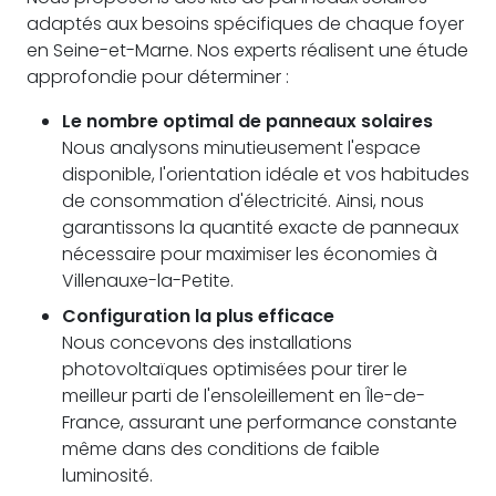
adaptés aux besoins spécifiques de chaque foyer
en Seine-et-Marne. Nos experts réalisent une étude
approfondie pour déterminer :
Le nombre optimal de panneaux solaires
Nous analysons minutieusement l'espace
disponible, l'orientation idéale et vos habitudes
de consommation d'électricité. Ainsi, nous
garantissons la quantité exacte de panneaux
nécessaire pour maximiser les économies à
Villenauxe-la-Petite.
Configuration la plus efficace
Nous concevons des installations
photovoltaïques optimisées pour tirer le
meilleur parti de l'ensoleillement en Île-de-
France, assurant une performance constante
même dans des conditions de faible
luminosité.