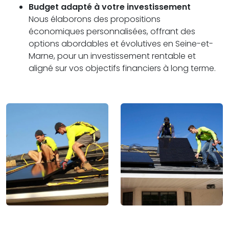
Budget adapté à votre investissement
Nous élaborons des propositions
économiques personnalisées, offrant des
options abordables et évolutives en Seine-et-
Marne, pour un investissement rentable et
aligné sur vos objectifs financiers à long terme.