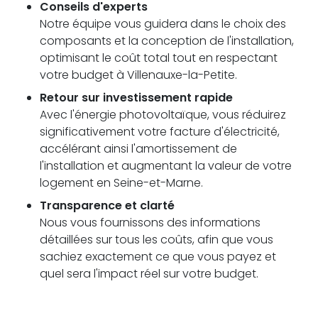
Conseils d'experts
Notre équipe vous guidera dans le choix des
composants et la conception de l'installation,
optimisant le coût total tout en respectant
votre budget à Villenauxe-la-Petite.
Retour sur investissement rapide
Avec l'énergie photovoltaïque, vous réduirez
significativement votre facture d'électricité,
accélérant ainsi l'amortissement de
l'installation et augmentant la valeur de votre
logement en Seine-et-Marne.
Transparence et clarté
Nous vous fournissons des informations
détaillées sur tous les coûts, afin que vous
sachiez exactement ce que vous payez et
quel sera l'impact réel sur votre budget.