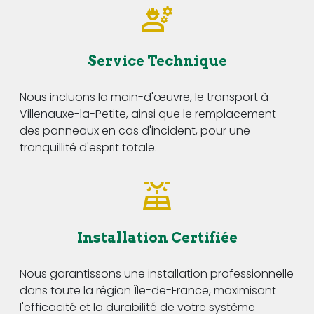
Service Technique
Nous incluons la main-d'œuvre, le transport à
Villenauxe-la-Petite, ainsi que le remplacement
des panneaux en cas d'incident, pour une
tranquillité d'esprit totale.
Installation Certifiée
Nous garantissons une installation professionnelle
dans toute la région Île-de-France, maximisant
l'efficacité et la durabilité de votre système