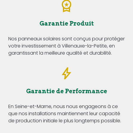
Garantie Produit
Nos panneaux solaires sont conçus pour protéger
votre investissement à Villenauxe-la-Petite, en
garantissant la meilleure qualité et durabilité.
Garantie de Performance
En Seine-et-Marne, nous nous engageons à ce
que nos installations maintiennent leur capacité
de production initiale le plus longtemps possible.