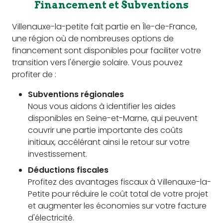
Financement et Subventions
Villenauxe-la-petite fait partie en Île-de-France,
une région où de nombreuses options de
financement sont disponibles pour faciliter votre
transition vers l'énergie solaire. Vous pouvez
profiter de :
Subventions régionales
Nous vous aidons à identifier les aides
disponibles en Seine-et-Marne, qui peuvent
couvrir une partie importante des coûts
initiaux, accélérant ainsi le retour sur votre
investissement.
Déductions fiscales
Profitez des avantages fiscaux à Villenauxe-la-
Petite pour réduire le coût total de votre projet
et augmenter les économies sur votre facture
d'électricité.