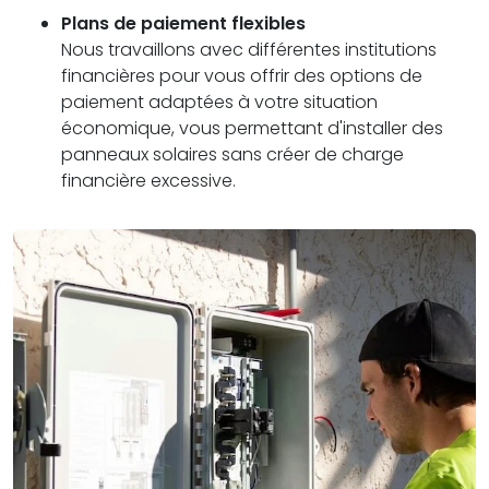
Plans de paiement flexibles
Nous travaillons avec différentes institutions
financières pour vous offrir des options de
paiement adaptées à votre situation
économique, vous permettant d'installer des
panneaux solaires sans créer de charge
financière excessive.