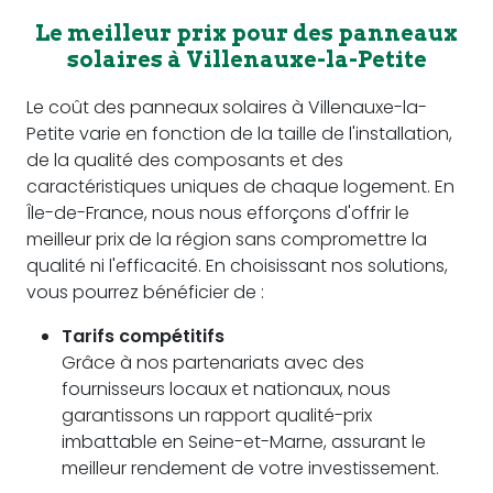
Le meilleur prix pour des panneaux
solaires à Villenauxe-la-Petite
Le coût des panneaux solaires à Villenauxe-la-
Petite varie en fonction de la taille de l'installation,
de la qualité des composants et des
caractéristiques uniques de chaque logement. En
Île-de-France, nous nous efforçons d'offrir le
meilleur prix de la région sans compromettre la
qualité ni l'efficacité. En choisissant nos solutions,
vous pourrez bénéficier de :
Tarifs compétitifs
Grâce à nos partenariats avec des
fournisseurs locaux et nationaux, nous
garantissons un rapport qualité-prix
imbattable en Seine-et-Marne, assurant le
meilleur rendement de votre investissement.