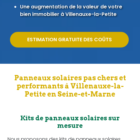
Une augmentation de la valeur de votre
bien immobilier à Villenauxe-la-Petite
ESTIMATION GRATUITE DES COÛTS
Panneaux solaires pas chers et
performants à Villenauxe-la-
Petite en Seine-et-Marne
Kits de panneaux solaires sur
mesure
Nous proposons des kits de panneaux solaires