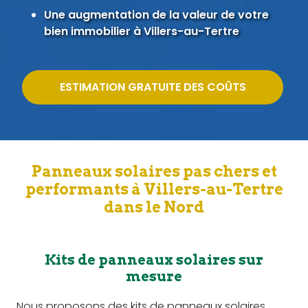
Une augmentation de la valeur de votre
bien immobilier à Villers-au-Tertre
ESTIMATION GRATUITE DES COÛTS
Panneaux solaires pas chers et
performants à Villers-au-Tertre
dans le Nord
Kits de panneaux solaires sur
mesure
Nous proposons des kits de panneaux solaires