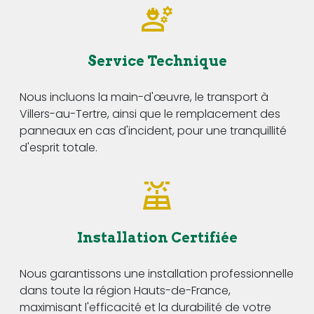
Service Technique
Nous incluons la main-d'œuvre, le transport à
Villers-au-Tertre, ainsi que le remplacement des
panneaux en cas d'incident, pour une tranquillité
d'esprit totale.
Installation Certifiée
Nous garantissons une installation professionnelle
dans toute la région Hauts-de-France,
maximisant l'efficacité et la durabilité de votre