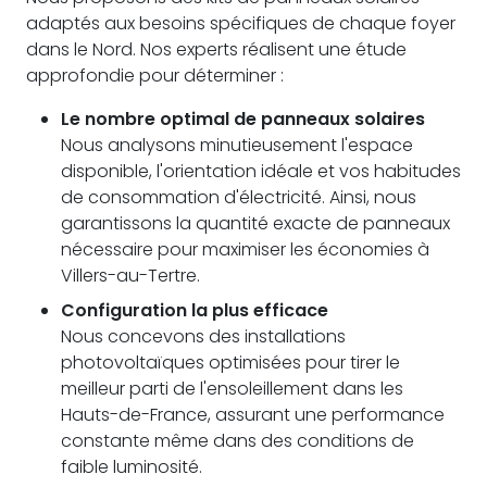
adaptés aux besoins spécifiques de chaque foyer
dans le Nord. Nos experts réalisent une étude
approfondie pour déterminer :
Le nombre optimal de panneaux solaires
Nous analysons minutieusement l'espace
disponible, l'orientation idéale et vos habitudes
de consommation d'électricité. Ainsi, nous
garantissons la quantité exacte de panneaux
nécessaire pour maximiser les économies à
Villers-au-Tertre.
Configuration la plus efficace
Nous concevons des installations
photovoltaïques optimisées pour tirer le
meilleur parti de l'ensoleillement dans les
Hauts-de-France, assurant une performance
constante même dans des conditions de
faible luminosité.