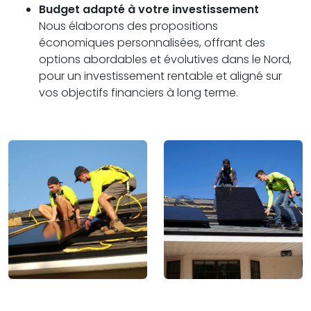
Budget adapté à votre investissement
Nous élaborons des propositions
économiques personnalisées, offrant des
options abordables et évolutives dans le Nord,
pour un investissement rentable et aligné sur
vos objectifs financiers à long terme.