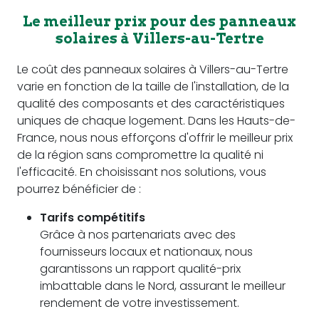
Le meilleur prix pour des panneaux
solaires à Villers-au-Tertre
Le coût des panneaux solaires à Villers-au-Tertre
varie en fonction de la taille de l'installation, de la
qualité des composants et des caractéristiques
uniques de chaque logement. Dans les Hauts-de-
France, nous nous efforçons d'offrir le meilleur prix
de la région sans compromettre la qualité ni
l'efficacité. En choisissant nos solutions, vous
pourrez bénéficier de :
Tarifs compétitifs
Grâce à nos partenariats avec des
fournisseurs locaux et nationaux, nous
garantissons un rapport qualité-prix
imbattable dans le Nord, assurant le meilleur
rendement de votre investissement.