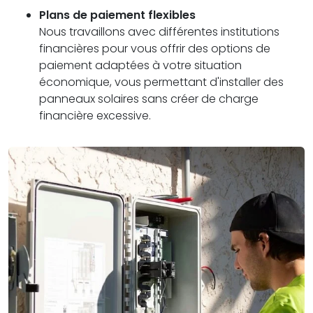
Plans de paiement flexibles
Nous travaillons avec différentes institutions
financières pour vous offrir des options de
paiement adaptées à votre situation
économique, vous permettant d'installer des
panneaux solaires sans créer de charge
financière excessive.