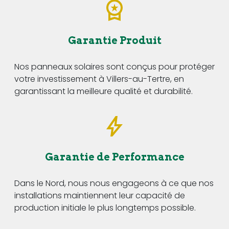
Garantie Produit
Nos panneaux solaires sont conçus pour protéger
votre investissement à Villers-au-Tertre, en
garantissant la meilleure qualité et durabilité.
Garantie de Performance
Dans le Nord, nous nous engageons à ce que nos
installations maintiennent leur capacité de
production initiale le plus longtemps possible.