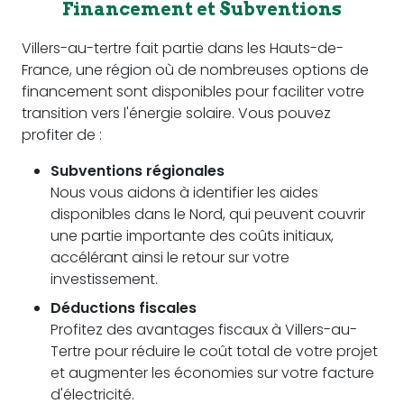
Financement et Subventions
Villers-au-tertre fait partie dans les Hauts-de-
France, une région où de nombreuses options de
financement sont disponibles pour faciliter votre
transition vers l'énergie solaire. Vous pouvez
profiter de :
Subventions régionales
Nous vous aidons à identifier les aides
disponibles dans le Nord, qui peuvent couvrir
une partie importante des coûts initiaux,
accélérant ainsi le retour sur votre
investissement.
Déductions fiscales
Profitez des avantages fiscaux à Villers-au-
Tertre pour réduire le coût total de votre projet
et augmenter les économies sur votre facture
d'électricité.