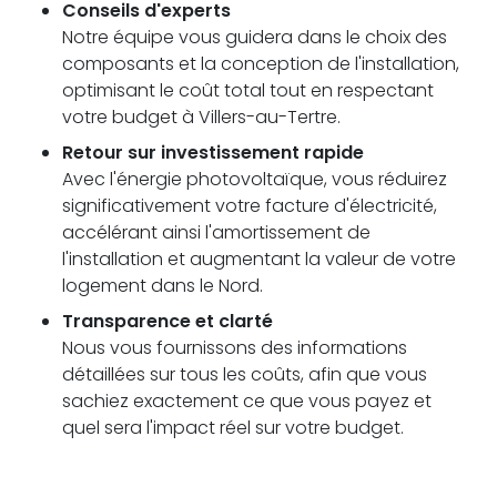
Conseils d'experts
Notre équipe vous guidera dans le choix des
composants et la conception de l'installation,
optimisant le coût total tout en respectant
votre budget à Villers-au-Tertre.
Retour sur investissement rapide
Avec l'énergie photovoltaïque, vous réduirez
significativement votre facture d'électricité,
accélérant ainsi l'amortissement de
l'installation et augmentant la valeur de votre
logement dans le Nord.
Transparence et clarté
Nous vous fournissons des informations
détaillées sur tous les coûts, afin que vous
sachiez exactement ce que vous payez et
quel sera l'impact réel sur votre budget.