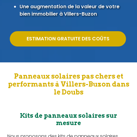
Une augmentation de la valeur de votre
bien immobilier à Villers-Buzon
ESTIMATION GRATUITE DES COÛTS
Panneaux solaires pas chers et
performants à Villers-Buzon dans
le Doubs
Kits de panneaux solaires sur
mesure
Nous proposons des kits de panneaux solaires