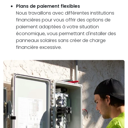
Plans de paiement flexibles
Nous travaillons avec différentes institutions
financières pour vous offrir des options de
paiement adaptées à votre situation
économique, vous permettant d'installer des
panneaux solaires sans créer de charge
financière excessive.