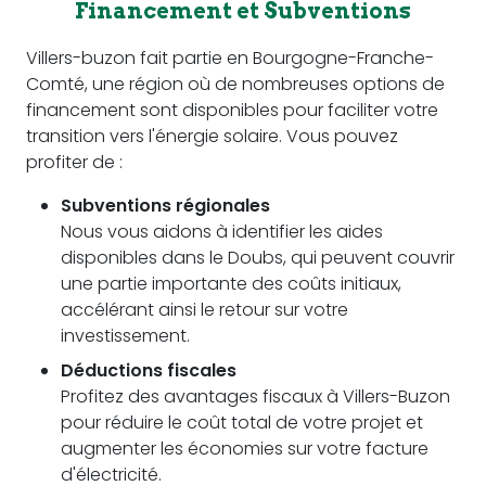
Financement et Subventions
Villers-buzon fait partie en Bourgogne-Franche-
Comté, une région où de nombreuses options de
financement sont disponibles pour faciliter votre
transition vers l'énergie solaire. Vous pouvez
profiter de :
Subventions régionales
Nous vous aidons à identifier les aides
disponibles dans le Doubs, qui peuvent couvrir
une partie importante des coûts initiaux,
accélérant ainsi le retour sur votre
investissement.
Déductions fiscales
Profitez des avantages fiscaux à Villers-Buzon
pour réduire le coût total de votre projet et
augmenter les économies sur votre facture
d'électricité.