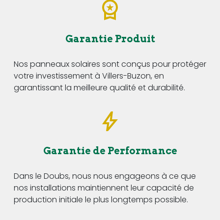
Garantie Produit
Nos panneaux solaires sont conçus pour protéger
votre investissement à Villers-Buzon, en
garantissant la meilleure qualité et durabilité.
Garantie de Performance
Dans le Doubs, nous nous engageons à ce que
nos installations maintiennent leur capacité de
production initiale le plus longtemps possible.