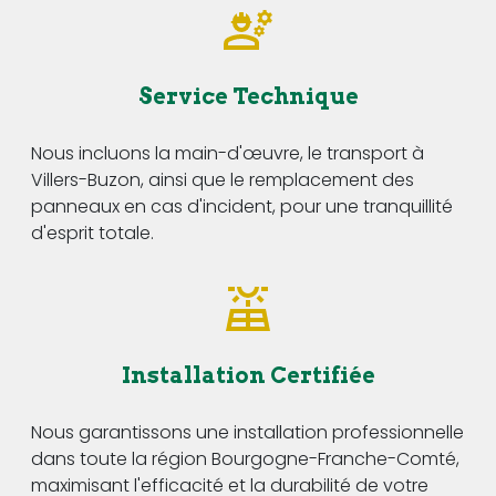
Service Technique
Nous incluons la main-d'œuvre, le transport à
Villers-Buzon, ainsi que le remplacement des
panneaux en cas d'incident, pour une tranquillité
d'esprit totale.
Installation Certifiée
Nous garantissons une installation professionnelle
dans toute la région Bourgogne-Franche-Comté,
maximisant l'efficacité et la durabilité de votre