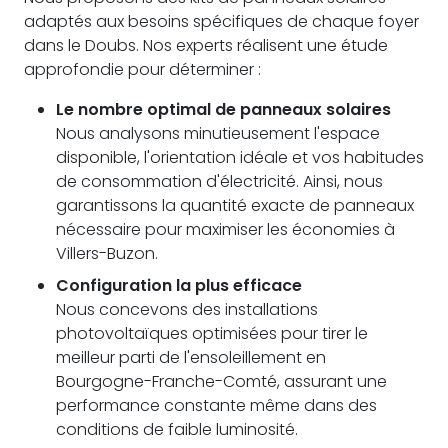
adaptés aux besoins spécifiques de chaque foyer
dans le Doubs. Nos experts réalisent une étude
approfondie pour déterminer :
Le nombre optimal de panneaux solaires
Nous analysons minutieusement l'espace
disponible, l'orientation idéale et vos habitudes
de consommation d'électricité. Ainsi, nous
garantissons la quantité exacte de panneaux
nécessaire pour maximiser les économies à
Villers-Buzon.
Configuration la plus efficace
Nous concevons des installations
photovoltaïques optimisées pour tirer le
meilleur parti de l'ensoleillement en
Bourgogne-Franche-Comté, assurant une
performance constante même dans des
conditions de faible luminosité.