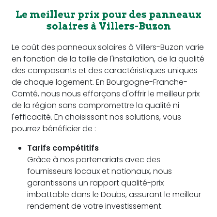
Le meilleur prix pour des panneaux
solaires à Villers-Buzon
Le coût des panneaux solaires à Villers-Buzon varie
en fonction de la taille de l'installation, de la qualité
des composants et des caractéristiques uniques
de chaque logement. En Bourgogne-Franche-
Comté, nous nous efforçons d'offrir le meilleur prix
de la région sans compromettre la qualité ni
l'efficacité. En choisissant nos solutions, vous
pourrez bénéficier de :
Tarifs compétitifs
Grâce à nos partenariats avec des
fournisseurs locaux et nationaux, nous
garantissons un rapport qualité-prix
imbattable dans le Doubs, assurant le meilleur
rendement de votre investissement.