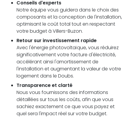
Conseils d'experts
Notre équipe vous guidera dans le choix des
composants et la conception de l'installation,
optimisant le coût total tout en respectant
votre budget à Villers-Buzon.
Retour sur investissement rapide
Avec l'énergie photovoltaïque, vous réduirez
significativement votre facture d'électricité,
accélérant ainsi l'amortissement de
l'installation et augmentant la valeur de votre
logement dans le Doubs.
Transparence et clarté
Nous vous fournissons des informations
détaillées sur tous les coûts, afin que vous
sachiez exactement ce que vous payez et
quel sera l'impact réel sur votre budget.