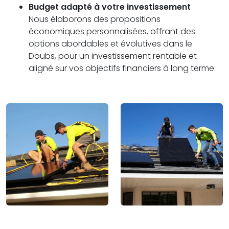
Budget adapté à votre investissement
Nous élaborons des propositions
économiques personnalisées, offrant des
options abordables et évolutives dans le
Doubs, pour un investissement rentable et
aligné sur vos objectifs financiers à long terme.