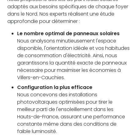
adaptés aux besoins spécifiques de chaque foyer
dans le Nord. Nos experts réalisent une étude
approfondie pour déterminer :
Le nombre optimal de panneaux solaires
Nous analysons minutieusement l'espace
disponible, l'orientation idéale et vos habitudes
de consommation d'électricité. Ainsi, nous
garantissons la quantité exacte de panneaux
nécessaire pour maximiser les économies à
Villers-en-Cauchies.
Configuration la plus efficace
Nous concevons des installations
photovoltaïques optimisées pour tirer le
meilleur parti de l'ensoleillement dans les
Hauts-de-France, assurant une performance
constante même dans des conditions de
faible luminosité.