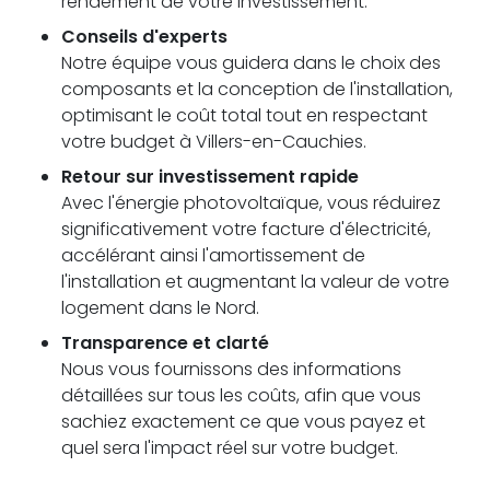
rendement de votre investissement.
Conseils d'experts
Notre équipe vous guidera dans le choix des
composants et la conception de l'installation,
optimisant le coût total tout en respectant
votre budget à Villers-en-Cauchies.
Retour sur investissement rapide
Avec l'énergie photovoltaïque, vous réduirez
significativement votre facture d'électricité,
accélérant ainsi l'amortissement de
l'installation et augmentant la valeur de votre
logement dans le Nord.
Transparence et clarté
Nous vous fournissons des informations
détaillées sur tous les coûts, afin que vous
sachiez exactement ce que vous payez et
quel sera l'impact réel sur votre budget.