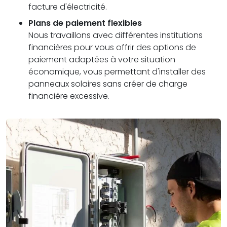
facture d'électricité.
Plans de paiement flexibles
Nous travaillons avec différentes institutions
financières pour vous offrir des options de
paiement adaptées à votre situation
économique, vous permettant d'installer des
panneaux solaires sans créer de charge
financière excessive.