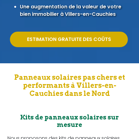
Une augmentation de la valeur de votre
bien immobilier à Villers-en-Cauchies
ESTIMATION GRATUITE DES COÛTS
Panneaux solaires pas chers et
performants à Villers-en-
Cauchies dans le Nord
Kits de panneaux solaires sur
mesure
Nous proposons des kits de panneaux solaires