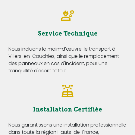
Service Technique
Nous incluons la main-d'œuvre, le transport à
Villers-en-Cauchies, ainsi que le remplacement
des panneaux en cas d'incident, pour une
tranquillité d'esprit totale.
Installation Certifiée
Nous garantissons une installation professionnelle
dans toute la région Hauts-de-France,