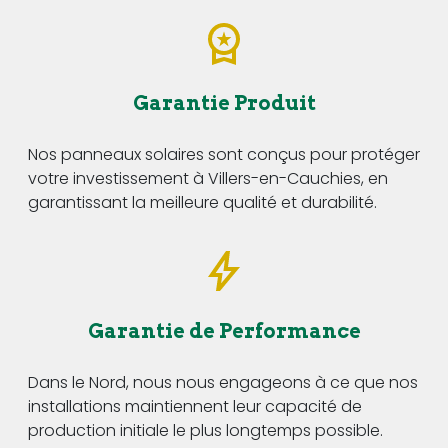
Garantie Produit
Nos panneaux solaires sont conçus pour protéger
votre investissement à Villers-en-Cauchies, en
garantissant la meilleure qualité et durabilité.
Garantie de Performance
Dans le Nord, nous nous engageons à ce que nos
installations maintiennent leur capacité de
production initiale le plus longtemps possible.