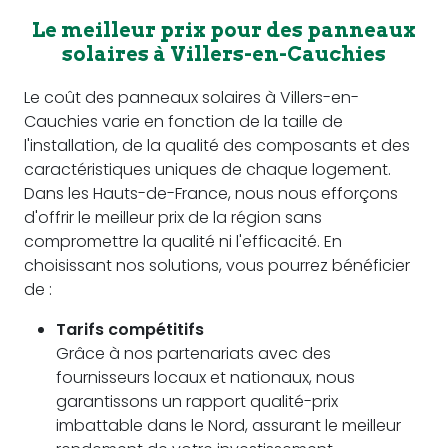
Le meilleur prix pour des panneaux
solaires à Villers-en-Cauchies
Le coût des panneaux solaires à Villers-en-
Cauchies varie en fonction de la taille de
l'installation, de la qualité des composants et des
caractéristiques uniques de chaque logement.
Dans les Hauts-de-France, nous nous efforçons
d'offrir le meilleur prix de la région sans
compromettre la qualité ni l'efficacité. En
choisissant nos solutions, vous pourrez bénéficier
de :
Tarifs compétitifs
Grâce à nos partenariats avec des
fournisseurs locaux et nationaux, nous
garantissons un rapport qualité-prix
imbattable dans le Nord, assurant le meilleur