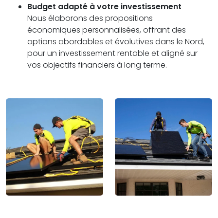
Budget adapté à votre investissement
Nous élaborons des propositions
économiques personnalisées, offrant des
options abordables et évolutives dans le Nord,
pour un investissement rentable et aligné sur
vos objectifs financiers à long terme.