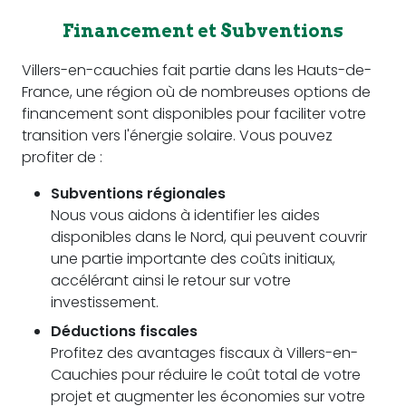
Financement et Subventions
Villers-en-cauchies fait partie dans les Hauts-de-
France, une région où de nombreuses options de
financement sont disponibles pour faciliter votre
transition vers l'énergie solaire. Vous pouvez
profiter de :
Subventions régionales
Nous vous aidons à identifier les aides
disponibles dans le Nord, qui peuvent couvrir
une partie importante des coûts initiaux,
accélérant ainsi le retour sur votre
investissement.
Déductions fiscales
Profitez des avantages fiscaux à Villers-en-
Cauchies pour réduire le coût total de votre
projet et augmenter les économies sur votre