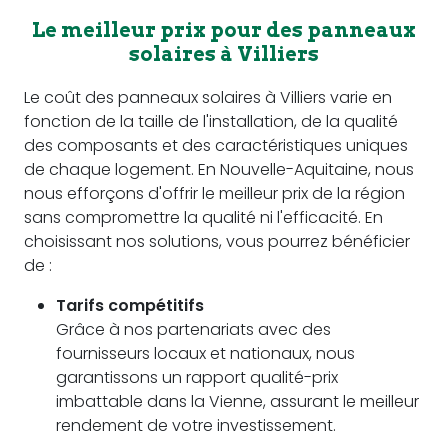
Le meilleur prix pour des panneaux
solaires à Villiers
Le coût des panneaux solaires à Villiers varie en
fonction de la taille de l'installation, de la qualité
des composants et des caractéristiques uniques
de chaque logement. En Nouvelle-Aquitaine, nous
nous efforçons d'offrir le meilleur prix de la région
sans compromettre la qualité ni l'efficacité. En
choisissant nos solutions, vous pourrez bénéficier
de :
Tarifs compétitifs
Grâce à nos partenariats avec des
fournisseurs locaux et nationaux, nous
garantissons un rapport qualité-prix
imbattable dans la Vienne, assurant le meilleur
rendement de votre investissement.