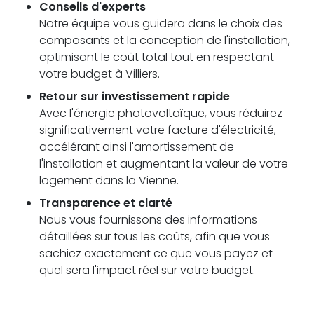
Conseils d'experts
Notre équipe vous guidera dans le choix des
composants et la conception de l'installation,
optimisant le coût total tout en respectant
votre budget à Villiers.
Retour sur investissement rapide
Avec l'énergie photovoltaïque, vous réduirez
significativement votre facture d'électricité,
accélérant ainsi l'amortissement de
l'installation et augmentant la valeur de votre
logement dans la Vienne.
Transparence et clarté
Nous vous fournissons des informations
détaillées sur tous les coûts, afin que vous
sachiez exactement ce que vous payez et
quel sera l'impact réel sur votre budget.