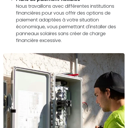
Nous travaillons avec différentes institutions
financières pour vous offrir des options de
paiement adaptées à votre situation
économique, vous permettant d'installer des
panneaux solaires sans créer de charge
financière excessive.