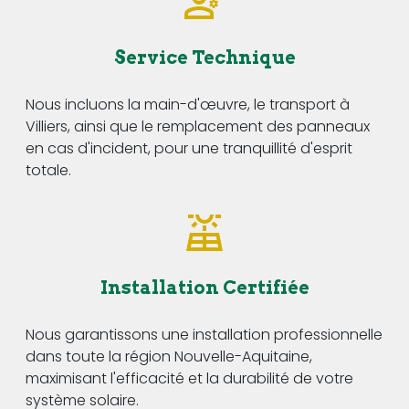
Service Technique
Nous incluons la main-d'œuvre, le transport à
Villiers, ainsi que le remplacement des panneaux
en cas d'incident, pour une tranquillité d'esprit
totale.
Installation Certifiée
Nous garantissons une installation professionnelle
dans toute la région Nouvelle-Aquitaine,
maximisant l'efficacité et la durabilité de votre
système solaire.