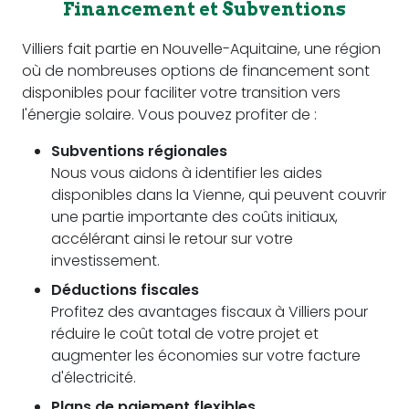
Financement et Subventions
Villiers fait partie en Nouvelle-Aquitaine, une région
où de nombreuses options de financement sont
disponibles pour faciliter votre transition vers
l'énergie solaire. Vous pouvez profiter de :
Subventions régionales
Nous vous aidons à identifier les aides
disponibles dans la Vienne, qui peuvent couvrir
une partie importante des coûts initiaux,
accélérant ainsi le retour sur votre
investissement.
Déductions fiscales
Profitez des avantages fiscaux à Villiers pour
réduire le coût total de votre projet et
augmenter les économies sur votre facture
d'électricité.
Plans de paiement flexibles