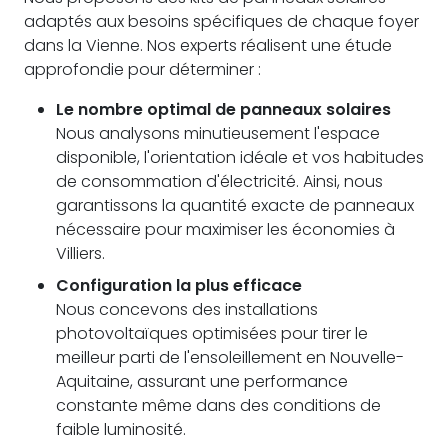
adaptés aux besoins spécifiques de chaque foyer
dans la Vienne. Nos experts réalisent une étude
approfondie pour déterminer :
Le nombre optimal de panneaux solaires
Nous analysons minutieusement l'espace
disponible, l'orientation idéale et vos habitudes
de consommation d'électricité. Ainsi, nous
garantissons la quantité exacte de panneaux
nécessaire pour maximiser les économies à
Villiers.
Configuration la plus efficace
Nous concevons des installations
photovoltaïques optimisées pour tirer le
meilleur parti de l'ensoleillement en Nouvelle-
Aquitaine, assurant une performance
constante même dans des conditions de
faible luminosité.