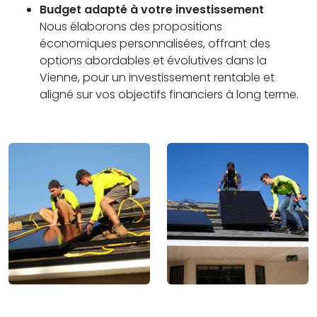
Budget adapté à votre investissement
Nous élaborons des propositions
économiques personnalisées, offrant des
options abordables et évolutives dans la
Vienne, pour un investissement rentable et
aligné sur vos objectifs financiers à long terme.