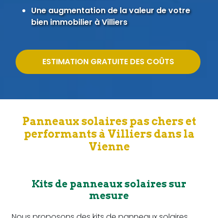
Une augmentation de la valeur de votre
bien immobilier à Villiers
ESTIMATION GRATUITE DES COÛTS
Panneaux solaires pas chers et
performants à Villiers dans la
Vienne
Kits de panneaux solaires sur
mesure
Nous proposons des kits de panneaux solaires