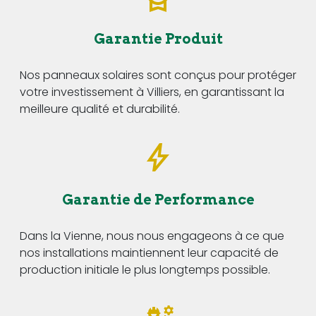
Garantie Produit
Nos panneaux solaires sont conçus pour protéger
votre investissement à Villiers, en garantissant la
meilleure qualité et durabilité.
Garantie de Performance
Dans la Vienne, nous nous engageons à ce que
nos installations maintiennent leur capacité de
production initiale le plus longtemps possible.