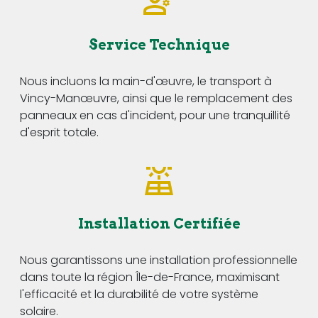
Service Technique
Nous incluons la main-d'œuvre, le transport à
Vincy-Manœuvre, ainsi que le remplacement des
panneaux en cas d'incident, pour une tranquillité
d'esprit totale.
Installation Certifiée
Nous garantissons une installation professionnelle
dans toute la région Île-de-France, maximisant
l'efficacité et la durabilité de votre système
solaire.