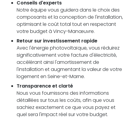
Conseils d'experts
Notre équipe vous guidera dans le choix des
composants et la conception de l'installation,
optimisant le coût total tout en respectant
votre budget à Vincy-Manœuvre.
Retour sur investissement rapide
Avec l'énergie photovoltaïque, vous réduirez
significativement votre facture d'électricité,
accélérant ainsi l'amortissement de
l'installation et augmentant la valeur de votre
logement en Seine-et-Marne.
Transparence et clarté
Nous vous fournissons des informations
détaillées sur tous les coûts, afin que vous
sachiez exactement ce que vous payez et
quel sera l'impact réel sur votre budget.