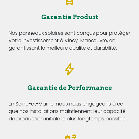
Garantie Produit
Nos panneaux solaires sont conçus pour protéger
votre investissement à Vincy-Manœuvre, en
garantissant la meilleure qualité et durabilité.
Garantie de Performance
En Seine-et-Marne, nous nous engageons à ce
que nos installations maintiennent leur capacité
de production initiale le plus longtemps possible.