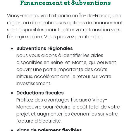
Financement et Subventions
Vincy-manœuvre fait partie en Île-de-France, une
région où de nombreuses options de financement
sont disponibles pour faciliter votre transition vers
l'énergie solaire. Vous pouvez profiter de :
Subventions régionales
Nous vous aidons à identifier les aides
disponibles en Seine-et-Marne, qui peuvent
couvrir une partie importante des coûts
initiaux, accélérant ainsi le retour sur votre
investissement.
Déductions fiscales
Profitez des avantages fiscaux à Vincy-
Manœuvre pour réduire le coût total de votre
projet et augmenter les économies sur votre
facture d'électricité.
Plans de paiement flexibles