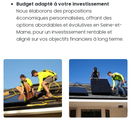
Budget adapté à votre investissement
Nous élaborons des propositions
économiques personnalisées, offrant des
options abordables et évolutives en Seine-et-
Marne, pour un investissement rentable et
aligné sur vos objectifs financiers à long terme.