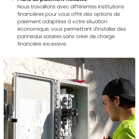
Nous travaillons avec différentes institutions
financières pour vous offrir des options de
paiement adaptées à votre situation
économique, vous permettant d'installer des
panneaux solaires sans créer de charge
financière excessive.