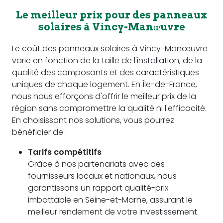
Le meilleur prix pour des panneaux
solaires à Vincy-Manœuvre
Le coût des panneaux solaires à Vincy-Manœuvre
varie en fonction de la taille de l'installation, de la
qualité des composants et des caractéristiques
uniques de chaque logement. En Île-de-France,
nous nous efforçons d'offrir le meilleur prix de la
région sans compromettre la qualité ni l'efficacité.
En choisissant nos solutions, vous pourrez
bénéficier de :
Tarifs compétitifs
Grâce à nos partenariats avec des
fournisseurs locaux et nationaux, nous
garantissons un rapport qualité-prix
imbattable en Seine-et-Marne, assurant le
meilleur rendement de votre investissement.