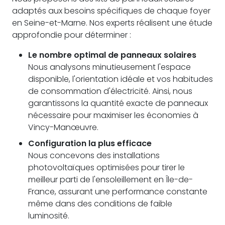
adaptés aux besoins spécifiques de chaque foyer
en Seine-et-Marne. Nos experts réalisent une étude
approfondie pour déterminer :
Le nombre optimal de panneaux solaires
Nous analysons minutieusement l'espace
disponible, l'orientation idéale et vos habitudes
de consommation d'électricité. Ainsi, nous
garantissons la quantité exacte de panneaux
nécessaire pour maximiser les économies à
Vincy-Manœuvre.
Configuration la plus efficace
Nous concevons des installations
photovoltaïques optimisées pour tirer le
meilleur parti de l'ensoleillement en Île-de-
France, assurant une performance constante
même dans des conditions de faible
luminosité.