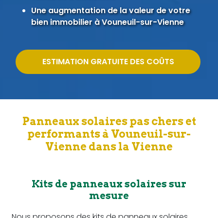
Une augmentation de la valeur de votre
bien immobilier à Vouneuil-sur-Vienne
ESTIMATION GRATUITE DES COÛTS
Panneaux solaires pas chers et
performants à Vouneuil-sur-
Vienne dans la Vienne
Kits de panneaux solaires sur
mesure
Nous proposons des kits de panneaux solaires