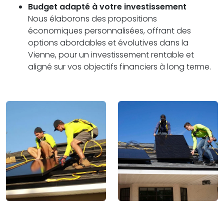
Budget adapté à votre investissement
Nous élaborons des propositions
économiques personnalisées, offrant des
options abordables et évolutives dans la
Vienne, pour un investissement rentable et
aligné sur vos objectifs financiers à long terme.