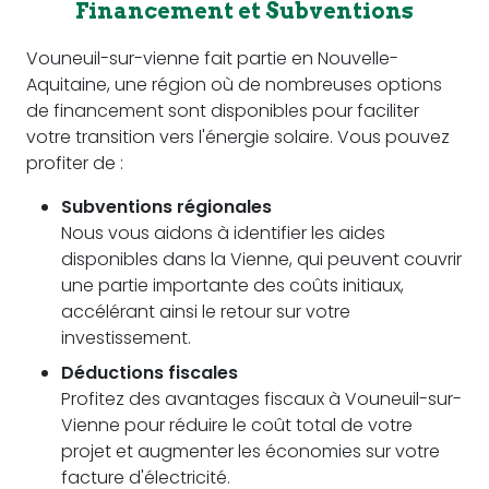
Financement et Subventions
Vouneuil-sur-vienne fait partie en Nouvelle-
Aquitaine, une région où de nombreuses options
de financement sont disponibles pour faciliter
votre transition vers l'énergie solaire. Vous pouvez
profiter de :
Subventions régionales
Nous vous aidons à identifier les aides
disponibles dans la Vienne, qui peuvent couvrir
une partie importante des coûts initiaux,
accélérant ainsi le retour sur votre
investissement.
Déductions fiscales
Profitez des avantages fiscaux à Vouneuil-sur-
Vienne pour réduire le coût total de votre
projet et augmenter les économies sur votre
facture d'électricité.