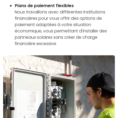
Plans de paiement flexibles
Nous travaillons avec différentes institutions
financières pour vous offrir des options de
paiement adaptées à votre situation
économique, vous permettant d'installer des
panneaux solaires sans créer de charge
financière excessive.