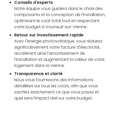
Conseils d'experts
Notre équipe vous guidera dans le choix des
composants et la conception de l'installation,
optimisant le coût total tout en respectant
votre budget à Vouneuil-sur-Vienne.
Retour sur investissement rapide
Avec l'énergie photovoltaïque, vous réduirez
significativement votre facture d'électricité,
accélérant ainsi l'amortissement de
l'installation et augmentant la valeur de votre
logement dans la Vienne.
Transparence et clarté
Nous vous fournissons des informations
détaillées sur tous les coûts, afin que vous
sachiez exactement ce que vous payez et
quel sera l'impact réel sur votre budget.