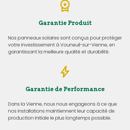
Garantie Produit
Nos panneaux solaires sont conçus pour protéger
votre investissement à Vouneuil-sur-Vienne, en
garantissant la meilleure qualité et durabilité.
Garantie de Performance
Dans la Vienne, nous nous engageons à ce que
nos installations maintiennent leur capacité de
production initiale le plus longtemps possible.