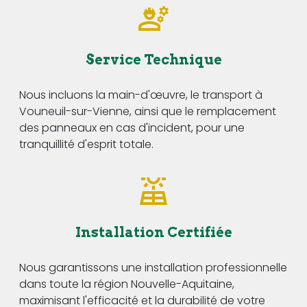
Service Technique
Nous incluons la main-d'œuvre, le transport à
Vouneuil-sur-Vienne, ainsi que le remplacement
des panneaux en cas d'incident, pour une
tranquillité d'esprit totale.
Installation Certifiée
Nous garantissons une installation professionnelle
dans toute la région Nouvelle-Aquitaine,
maximisant l'efficacité et la durabilité de votre