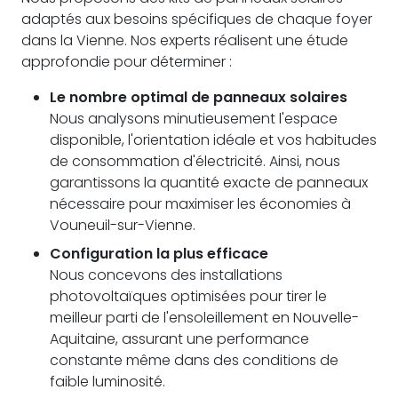
adaptés aux besoins spécifiques de chaque foyer
dans la Vienne. Nos experts réalisent une étude
approfondie pour déterminer :
Le nombre optimal de panneaux solaires
Nous analysons minutieusement l'espace
disponible, l'orientation idéale et vos habitudes
de consommation d'électricité. Ainsi, nous
garantissons la quantité exacte de panneaux
nécessaire pour maximiser les économies à
Vouneuil-sur-Vienne.
Configuration la plus efficace
Nous concevons des installations
photovoltaïques optimisées pour tirer le
meilleur parti de l'ensoleillement en Nouvelle-
Aquitaine, assurant une performance
constante même dans des conditions de
faible luminosité.