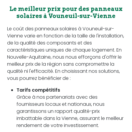
Le meilleur prix pour des panneaux
solaires à Vouneuil-sur-Vienne
Le coût des panneaux solaires à Vouneuil-sur-
Vienne varie en fonction de la taille de l'installation,
de la qualité des composants et des
caractéristiques uniques de chaque logement. En
Nouvelle-Aquitaine, nous nous efforçons d'offrir le
meilleur prix de la région sans compromettre la
qualité ni l'efficacité. En choisissant nos solutions,
vous pourrez bénéficier de :
Tarifs compétitifs
Grâce à nos partenariats avec des
fournisseurs locaux et nationaux, nous
garantissons un rapport qualité-prix
imbattable dans la Vienne, assurant le meilleur
rendement de votre investissement.