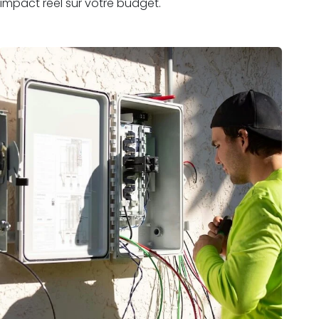
impact réel sur votre budget.