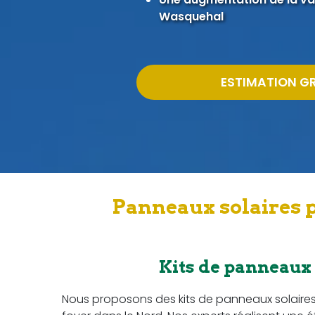
Wasquehal
ESTIMATION G
Panneaux solaires 
Kits de panneaux
Nous proposons des kits de panneaux solaire