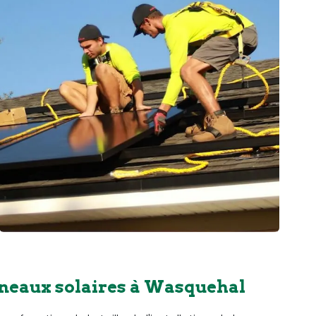
nneaux solaires à Wasquehal