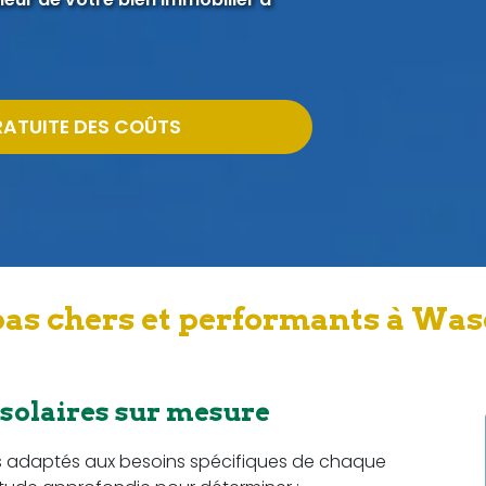
RATUITE DES COÛTS
pas chers et performants à Was
 solaires sur mesure
s adaptés aux besoins spécifiques de chaque