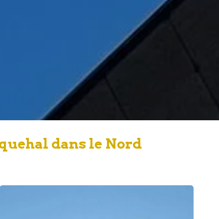
quehal dans le Nord