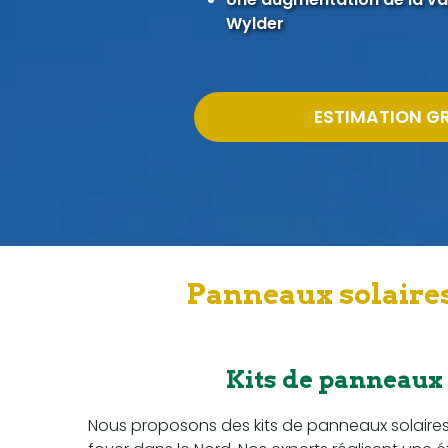
Wylder
ESTIMATION G
Panneaux solaires
Kits de panneaux
Nous proposons des kits de panneaux solaire