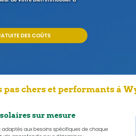
RATUITE DES COÛTS
 pas chers et performants à W
 solaires sur mesure
s adaptés aux besoins spécifiques de chaque