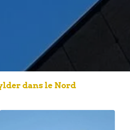
ylder dans le Nord