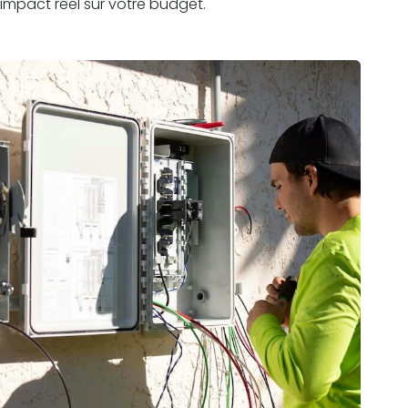
impact réel sur votre budget.