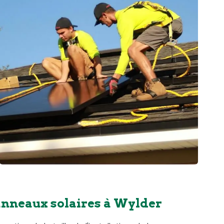
anneaux solaires à Wylder