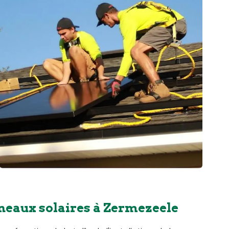
neaux solaires à Zermezeele