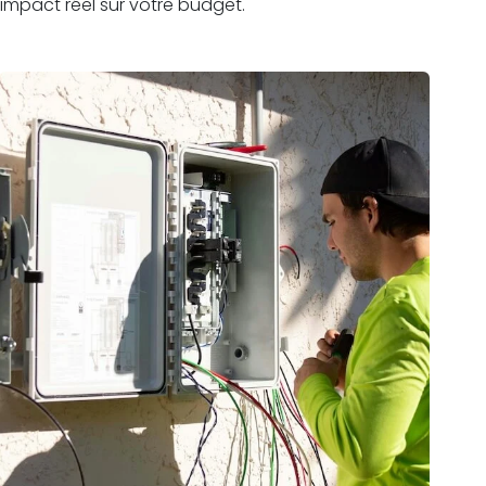
impact réel sur votre budget.