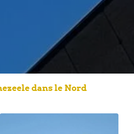
mezeele dans le Nord