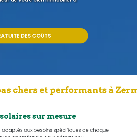
RATUITE DES COÛTS
as chers et performants à Zer
 solaires sur mesure
s adaptés aux besoins spécifiques de chaque